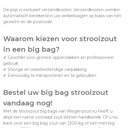
De prijs is exclusief verzendkosten. Verzendkosten worden
automatisch berekend in uw winkelwagen op basis van het
gewicht en de postcode.
Waarom kiezen voor strooizout
in een big bag?
✔ Geschikt voor grotere oppervlakken en professioneel
gebruik
✔ Stevige en weerbestendige verpakking
✔ Eenvoudig te transporteren en te gebruiken
Bestel uw big bag strooizout
vandaag nog!
Met de strooizout big bags van Wegenzout.nu heeft u
altijd een ruime voorraad zout binnen handbereik. Of u nu
kiest voor een big bag zout van 1200 kg of een mini big